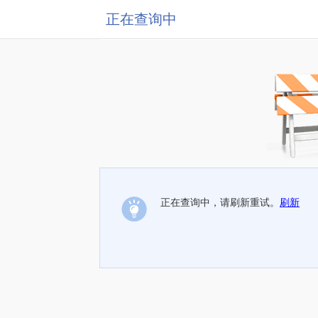
正在查询中
正在查询中，请刷新重试。
刷新